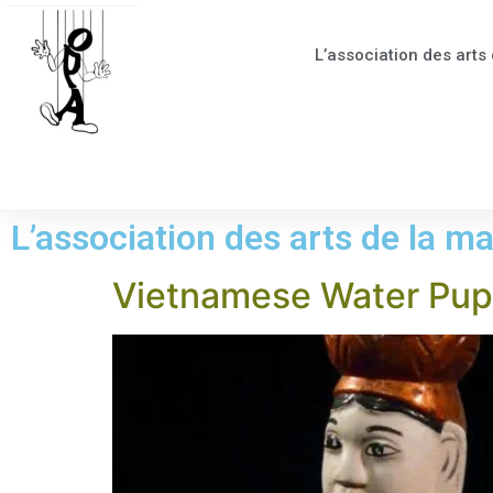
L’association des arts 
L’association des arts de la ma
Vietnamese Water Pup