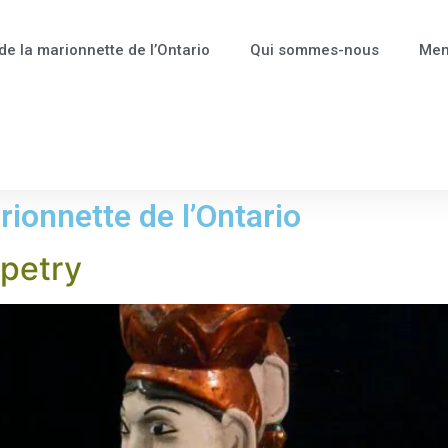
de la marionnette de l’Ontario
Qui sommes-nous
Me
rionnette de l’Ontario
petry