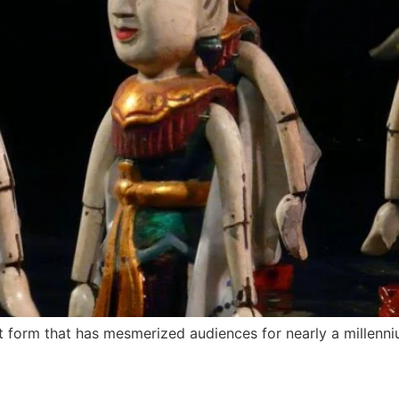
rt form that has mesmerized audiences for nearly a millenn