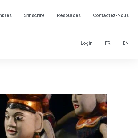
mbres
S'inscrire
Resources
Contactez-Nous
Login
FR
EN